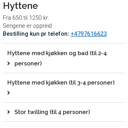
Hyttene
Fra 650 til 1250 kr.
Sengene er oppreid
Bestilling kun pr telefon:
+4797616623
Hyttene med kjøkken og bad (til 2-4
personer)
Hyttene med kjøkken (til 3-4 personer)
Stor twilling (til 4 personer)