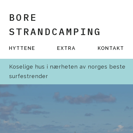
BORE
STRANDCAMPING
HYTTENE
EXTRA
KONTAKT
Koselige hus i nærheten av norges beste
surfestrender