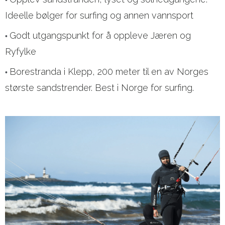
•
Ideelle bølger for surfing og annen vannsport
Godt utgangspunkt for å oppleve Jæren og
•
Ryfylke
Borestranda i Klepp, 200 meter til en av Norges
•
største sandstrender. Best i Norge for surfing.